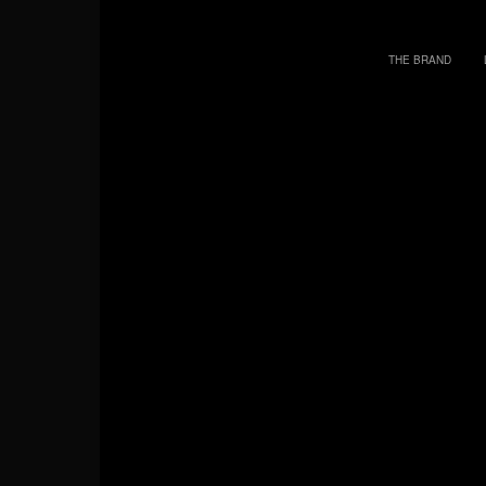
THE BRAND